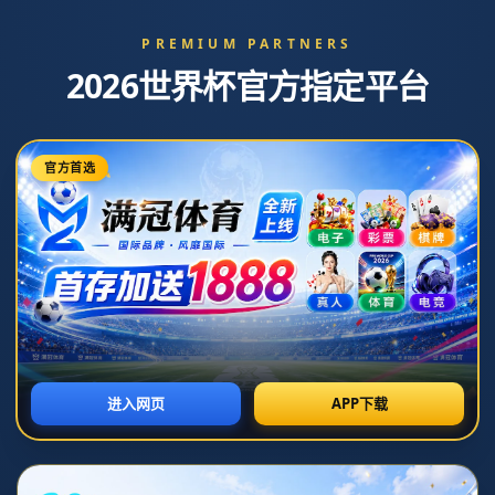
半场战报：佛罗伦萨0-1科莫，阿萨内-迪奥