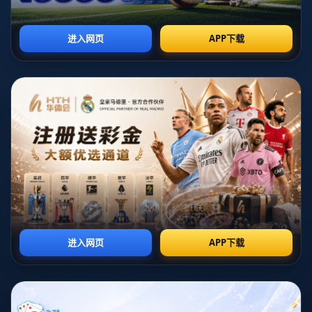
先，并抢占了心理上的先机。**这场对决不仅充满看
点，也为人们揭示了足球中细节制胜的重要性。
#### **佛罗伦萨：主场沉寂，进攻乏力**
作为意甲传统劲旅，佛罗伦萨本场比赛显然失去了过去
的锐气。整场上半场的控球率虽然占据优势，但在实际
威胁性进攻上**却难以撕破科莫的钢铁防线**。统计数
据显示，佛罗伦萨在半场结束前仅完成了3次射门，其
中仅有1次命中门框范围。前锋线与中场的衔接显得生
疏，多次进攻被卡在禁区外围。
一位足球分析师提到，“佛罗伦萨的进攻体系太机械
化、依赖传控，这在面对对方密集防守时显得效果甚
微。”这种窘境在对阵老练的球队时，尤其明显。从开