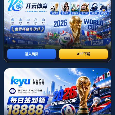
建功.
发布时间：2026-03-09T18:32:01+08:00
### 半场战报：佛罗伦萨 0-1 科莫，阿萨内-迪奥建功
**在竞争激烈的比赛中，足球往往用瞬间决定胜负，而
昨晚意甲联赛佛罗伦萨与科莫的交锋中，这句话被完美
诠释——阿萨内-迪奥的一粒关键进球，让科莫半场领