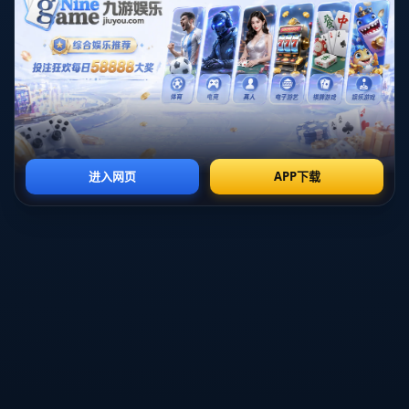
场到上半场结束，球队两大核心攻击点约维奇和冈萨雷
斯几乎没有找到射门机会，这种被动显然不是主教练和
球迷想看到的。
#### **科莫：以弱胜强，防守与反击的完美结合**
相比之下，科莫展现出了典型的“小球队”标签下的坚韧
与灵活。作为意甲中的升班马，科莫本赛季一直以出色
的防守和反击效率闻名。**而本场比赛，他们通过精准
的战略布置一度让佛罗伦萨无计可施**。成功阻止对手
的同时，科莫则抓住了佛罗伦萨后防线上的漏洞，用一
次教科书般的反击打破了僵局。
第27分钟，阿萨内-迪奥在一次快速反击中体现了顶级
射手的敏锐嗅觉。他接到队友精妙直塞，在摆脱佛罗伦
萨防守球员之后冷静施射，将皮球送入了网窝！这种干