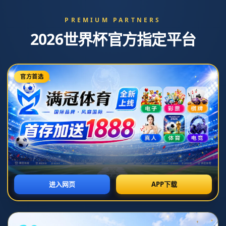
41分战神变玻璃人！快船遭遇灭顶式打击