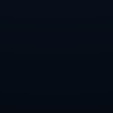
升。当前，湖人队已经找到了进入季后赛的捷径，甚至
可能在后续的比赛中进一步巩固自己的优势。
**湖人队的成功**当然不仅仅靠对手的失误，他们在战
术调整与球员健康管理上展现了极大的专业性和策略
性。拥有强大替补阵容的湖人无疑在此时表现得游刃有
余，确保了即便某位明星球员状态不佳，球队依然能够