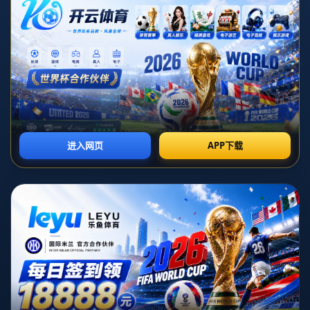
湖人趁势登顶西部搅局.
发布时间：2026-03-09T18:32:01+08:00
在NBA赛季火热进行之际，**快船队**在激烈的赛场竞
争中遭遇了不小的挫折。而湖人队却趁势而上，借机在
竞争激烈的西部联盟中崭露头角。这篇文章将深入探讨
快船队和湖人队目前的动态，并分析两队的未来走向。
**前言：**
在每个体育赛季中，总有球员因伤病而影响球队发挥，
甚至影响整个联盟的排名变动。今年，快船队的明星球
员引起了球迷的广泛关注。一场比赛中，他以**41分**
的惊艳表现震撼全场，但却在接下来的比赛中因伤稳坐
替补席，而被戏称为“玻璃人”的他，让快船队面临巨大
的缺陷。这一变故无疑给同城对手湖人队提供了绝佳时