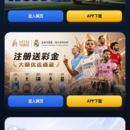
机。在这篇文章中，我们将探讨这些事件如何影响球队
的战略以及整个西部联盟的格局。
**快船队：从巅峰到低谷**
快船队以强大的阵容向来是西部的一股不可忽视的力
量。但自从他们的**41分战神**受伤后，球队的战斗力