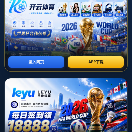
**东京奥运会阿根廷国奥队阵容名单**对于足球迷来
说，不仅仅是一份名单，更是一段充满希望与挑战的漂
泊之旅。每四年一次的奥运会足球比赛，是年轻球员展
示自己实力的绝佳舞台。在这样一个国际盛会上，**阿
根廷国奥队**将肩负起国家的荣誉，拼搏为梦想。
在2020年东京奥运会上，阿根廷国奥队将迎来诸多才华
横溢的年轻球员。一如既往，阿根廷足球向来以**技巧
娴熟**、**攻击力强劲**闻名于世。球队的建设不仅体
现了阿根廷足球青训体系的成果，还寄托着全国球迷的
殷切期望。
阿根廷国奥队这次的阵容，结合了经验与新锐力量。门
将位置上，杰洛米诺·鲁利（Jerónimo Rulli）无疑是一