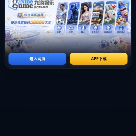
力于阿贾克斯俱乐部的他，将在奥运赛场上为阿根廷的
后防增色不少。
中场方面，阿根廷队一如既往地聚集了一批技术极为细
腻的球员。*托马斯·阿尔马达（Tomás Almada）*是其
中的代表之一，作为阿根廷未来的希望，他那精准的传
球和出色的控球技术令人期待。中场控球和分配球的能
力，将成为链接前后场的重要一环。
前锋线上，阿根廷国奥队有着天生的优势，其攻击力与
进球效率让其他球队不得不予以重视。**阿道夫·盖伊
奇（Adolfo Gaich）** 作为队中的头号得分手，他的速
度和力量给对手防线制造了极大压力。阿道夫在此前的
世青赛中，表现非常抢眼，此次代表国奥队参赛，他将
承担起更多的进球重任。