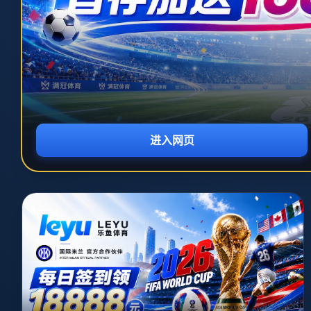
**欧洲杯历史上的八次帽子戏法：传奇时刻的回顾**
欧洲杯作为全球最具影响力的足球赛事之一，历年来涌现了
球员个人的超群实力，也为比赛增添了无与伦比的观赏性。
首先，我们需要了解什么是**帽子戏法**。在足球竞技
这样顶尖赛事中，完成帽子戏法的难度极高。因此，每一次