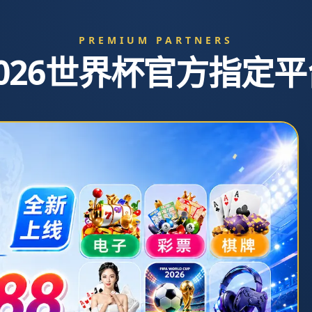
网站首页
关于我们