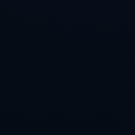
**2012年的托雷斯**