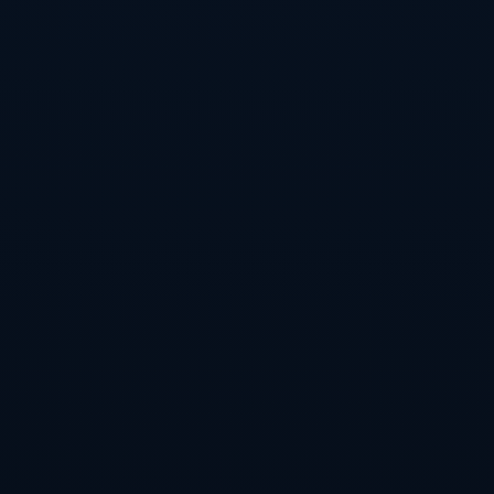
给球迷的欣喜犹在眼前。那一年，他以**敏捷的脚法**和精准的控球能力打入三
刻。在对阵保加利亚的比赛中，他以*机敏的跑位*和绝佳的射门能力完成
了无穷的信心。