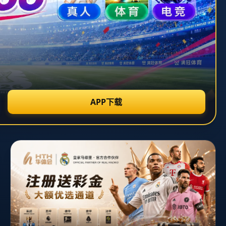
罗马战蒙扎大名单：迪巴拉领衔，多夫比克继续缺阵
发布时间：2026-03-09T18:32:01+08:00
战详情全解析**
球队在积分榜上的排位，更是对教练穆里尼奥和球员状态的一次重要考验。
遗憾缺阵。他们的出现与缺席，都为这场比赛增添了不少悬念。
这位南美前腰以其灵动的脚下技术和精准的射术，为球队提供了持续的进
。
的主导权，极大程度上依赖于他如何在三分之二区域展开创造力。在面对
对方定位球时失球率较高，这无疑给了罗马一大利好。