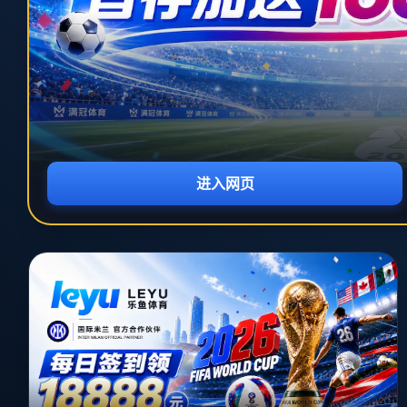
**罗马战蒙扎大名单：迪巴拉领衔，多夫比克继续缺阵，备
罗马与蒙扎的意甲联赛焦点战即将打响，这场比赛不仅关乎
次成为全队的领军人物**，而乌克兰前锋多夫比克则因伤
### **迪巴拉领衔，罗马进攻端剑指胜利**
本赛季，保罗·迪巴拉依旧是罗马进攻体系中的核心人物。
球，还多次送出关键助攻，帮助球队在复杂局势中脱颖而出
本场比赛中，穆里尼奥显然对迪巴拉寄予厚望。罗马进攻端
将起到不可替代的作用**。数据显示，蒙扎本赛季在防守