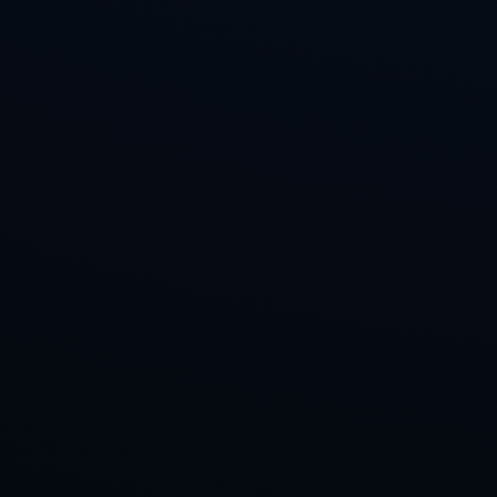
### **战术分析：罗马的机会与潜在问题**
从球风和状态对比来看，罗马在整体实力上占据上风。穆里
速反击的蒙扎抓住机会。
**案例分析**：在此前罗马对阵乌迪内斯的比赛中，后
造机会的渠道。
### **总结：大名单对比赛的影响**
综合来看，罗马战蒙扎的这场比赛看点十足，迪巴拉的关键
里尼奥需要破解的难题。这场比赛不仅仅关系本场胜负，还
我国进一步巩固分级诊疗格局 提升医疗服务连续性.