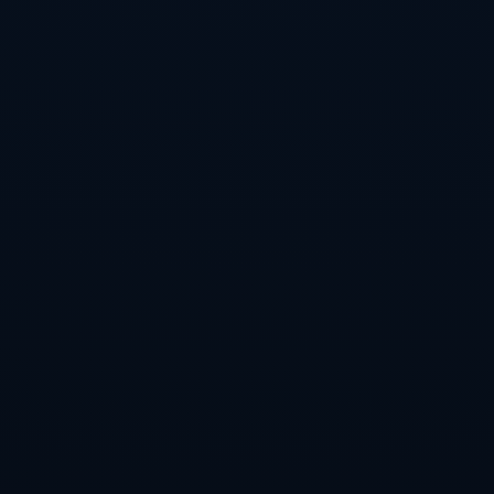
的防守端能有所精進，再加上獨行俠目前已有的不俗防
守資源，他們或許能在季後賽中具備更深的競爭力。
### **關鍵三：西部競爭格局對於組合成功的挑戰**
此外，我們不得不提及西部的激烈競爭環境。像丹佛掘
金、金州勇士和菲尼克斯太陽這些頂級球隊，不僅擁有
明星球員，還具備深厚的陣容深度。即使東契奇和湯普