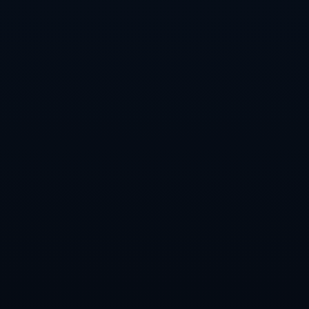
森的搭檔在理論上極具潛力，**在面對約基奇、庫里等
戰術核心級球星領軍的球隊時，能否應對他們多樣化的
進攻選項和防守對策**，仍是一個待解的難題。
但值得期待的是，獨行俠管理層是否會圍繞這套組合進
一步補強周邊角色球員——例如提升替補席深度和內線
防守力，這將是衡量他們是否真正有能力衝擊總決賽乃