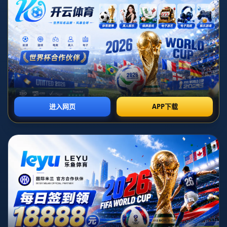
機會重返總決賽嗎.
发布时间：2026-03-09T18:32:01+08:00
**東歐和克萊的組合能否取得成功 獨行俠有機會重返總
決賽嗎？**
在瞬息萬變的NBA聯盟中，當每支球隊尋求突破時，明
星球員的搭配往往成為團隊向更高目標邁進的關鍵。今
年，達拉斯獨行俠的核心——盧卡·東契奇（Luka
Dončić）是否能與假設性的克雷·湯普森（Klay
Thompson）此組合在西部翻起新波瀾，甚至帶領球隊
重返總決賽，成為籃球迷津津樂道的話題。這樣的組合
究竟能走多遠？我們不妨從戰術、化學反應以及競爭環
境全面探討。
### **關鍵一：東契奇的全能與克萊的致命三分能否形