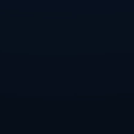
色的逆打策略，成功避开了对手布下的陷阱，这也成为
她们夺冠的重要转折点。
### 四川普得与北京首旅的成功经验
分析四川普得和北京首旅的成功可以看到，两队不仅在
技战术层面表现优秀，同时也展示了卓越的团队协作能
力。**四川普得队**在训练中对每一手牌的演练精益求