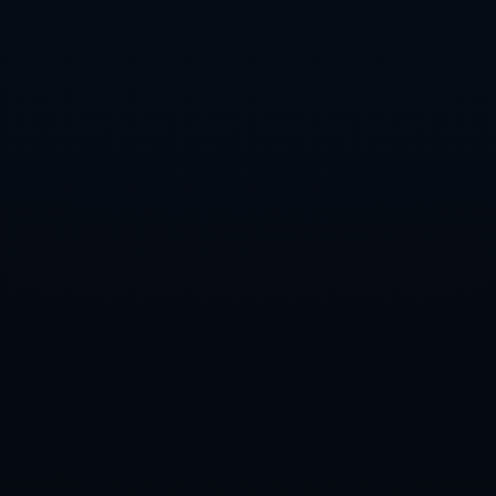
全国桥牌团体赛的顺利举办不仅为桥牌爱好者带来了一
场精彩绝伦的竞技赛事，也激发了更多人参与桥牌运动
的热情。随着越来越多的年轻人加入桥牌的行列，这项
运动也正在焕发出新的活力。四川普得与北京首旅的成
功案例无疑将成为新一代桥牌选手的激励，推动桥牌这
项古老而富有魅力的运动在中国的进一步发展。
在未来，随着沟通与交流的增进，桥牌将在培养战略思
维、增强团队合作和提高抗压能力等方面发挥更大的作
用。这无疑是对桥牌运动最高致敬的时代。