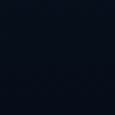
**灵活的战术运用**。在比赛中，林诗栋擅长观察对手的弱点，并迅速
奇制胜，迅速控制了比赛局面，令对手难以适应。**这种快速应变和果敢
级四强的另一大优势。面对关键球和比赛的赛点，他总是能保持冷静，不
的扣杀**、**巧妙的旋转球**以及**出其不意的快速拉球**，让对