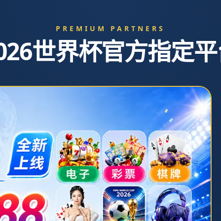
网站首页
关于我们