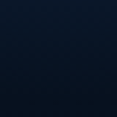
不同风格的对手，他凭借速度与技巧相结合的打法，一路过关斩将，从预赛
坛中的地位。