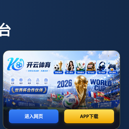
产品中心
新闻中心
联系方式