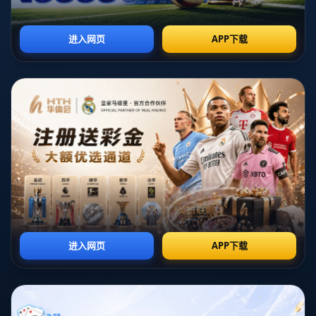
骑士队的进攻火力在这场比赛中得到了淋漓尽致的发
挥。**球队当家球星通过突破和外线投射**不断向尼克
斯防线施压。尤其值得一提的是，在首节比赛中，骑士
队以一波10-0的小高潮奠定了比赛的基调。这种快速拉
开比分的战术，一方面让尼克斯措手不及，另一方面也
提升了球队的士气。