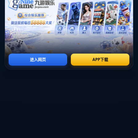
骑士在内外线的平衡表现尤其令人瞩目。队内三分专家
的精准远投**有效扩大了球场空间**，这使得队友能够
更好地找到空档，形成攻击。在这场比赛中，骑士的三
分命中率高达45%，成为他们赢得比赛的重要因素之
一。