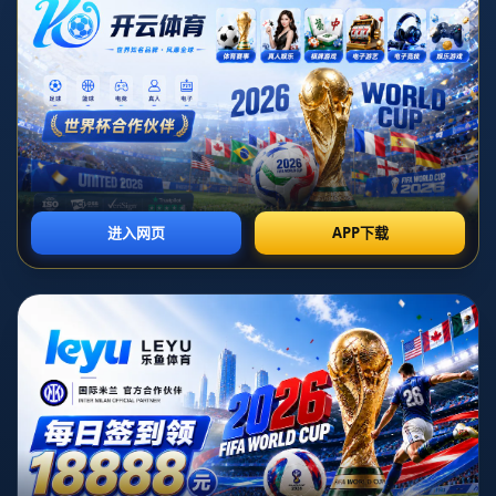
**NBA骑士主场展现攻守魅力：大胜尼克斯的秘密**
在最近的一场NBA比赛中，克利夫兰骑士队凭借**出色
的攻守表现**，在主场以大比分战胜了纽约尼克斯。这
场比赛不仅展示了骑士队员近年来的成长轨迹，也让球
迷们见识到了这支球队在新赛季的巨大潜力。本文将深
入探讨骑士在这场胜利中的关键因素及其背后的策略。
### 主题：攻守兼备，骑士的制胜之道
骑士队以**"攻守兼备"**的策略著称，此次对阵尼克斯
的比赛就是这种策略的完美体现。骑士不仅在进攻上火
力全开，在防守端也tighten了每一个环节。
#### 进攻端：多点开花，战术灵活