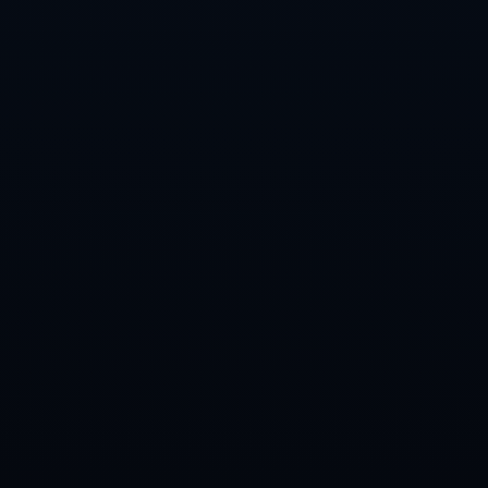
中继续保持这样的攻防态势，他们完全有可能在季后赛
中走得更远。
总而言之，这场对尼克斯的胜利展示了骑士攻守两端的
完美配合，也为其他球队提供了值得借鉴的战术案例。
骑士的未来，值得期待。