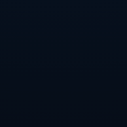
#### 防守端：铜墙铁壁，寸步不让
防守方面，骑士表现出了**强大的统治力**。他们以高
强度的防守逼迫尼克斯出现多次失误，并迅速转化为得
分。值得注意的是，骑士队在防守策略上的灵活性。例
如，面对尼克斯核心球员的进攻时，骑士频繁使用包夹
策略，成功限制了对方核心的发挥。这种**针对性防守
**大大削弱了尼克斯的进攻威胁。