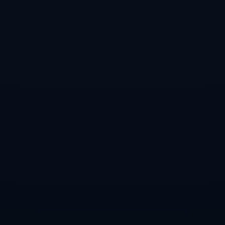
**与队友的默契配合**
**团队合作能力**是现代足球不可或缺的一部分。在摩
纳哥球队中，本·塞吉尔与队友们建立了极好的默契。他
总是能与前锋们完美衔接，通过精确的长传和短传配
合，将球送到最佳攻击点。他与队友的这种默契合作，