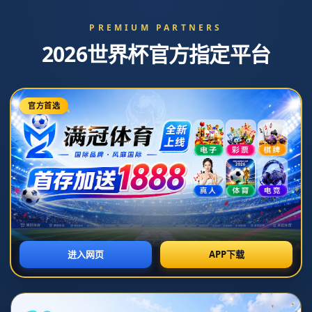
埃利斯·本·塞吉爾：摩納哥未來之星！.
发布时间：2026-03-09T18:32:01+08:00