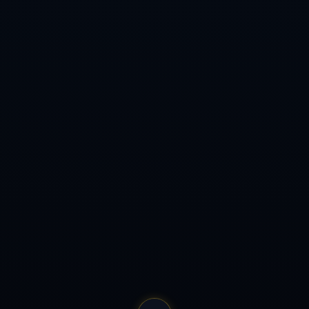
属于自己的传奇篇章。我们有理由相信，摩纳哥的未来
将因他而更加光明。
深圳行山｜淘金山綠道休閒吸氧好去處！行程短景點多新手寵物都啱.
意大利杯16強 尤文圖斯2-1蒙紮 基恩頭球破門！基耶薩時隔一年再入球！.