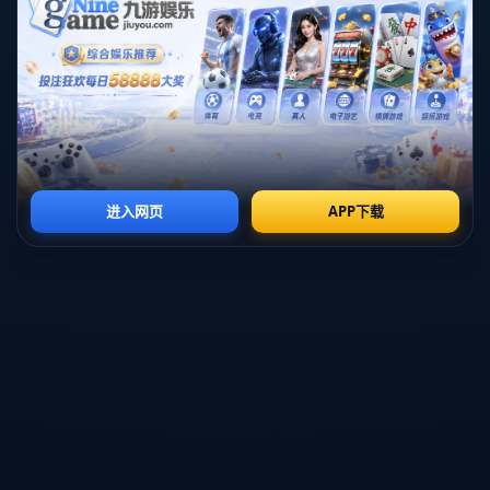
余，还能在比赛中展现极高的足球智商。他的**传球准
确性**和**射门能力**是其最大的特点之一。不仅如
此，本·塞吉爾还有着令人难以置信的速度和灵活性，这
使得他能在对方防线中穿插自如，为队友创造绝佳的进
攻机会。他的**拦截能力**和**防守覆盖范围**也展现
了他全能中场的潜质，能在攻防转换中为球队提供坚实
的支持。
**职业生涯中的关键时刻**
在2022赛季的一场关键比赛中，摩纳哥对阵老牌劲旅里
昂。本·塞吉爾在比赛中的一记远射力挽狂澜，帮助球队
以1-1战平强敌。这场比赛让人们注意到他的非凡能
力，并将他的职业生涯推向了一个新的高度。这不仅显
示了他在关键时刻的冷静和果敢，还证明了他有能力在