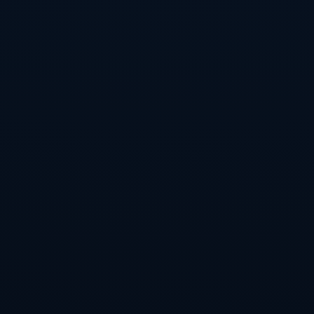
高压环境中发挥出色。