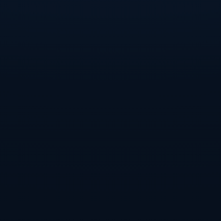
BA的对抗强度和比赛密度逐年增加，导致球员的身体承受着前所未有的压
易受伤。
季初便因肩膀受伤缺席了多场关键比赛。作为一名关键球员，他的伤缺不
。