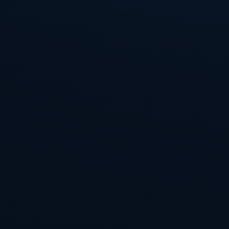
**伤病潮的背后原因**
首先，需要探讨的是这波**伤病潮**的原因。近年来，N
员的身体在未完全恢复的情况下便面临高强度比赛，自然更
以洛杉矶湖人队的超级巨星安东尼·戴维斯为例，他在本赛
击。这也再次突显出在密集赛程中的**健康管理**的重要性