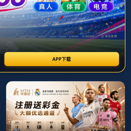
美媒統計賽季至今已有17名全明星級球員受傷.
发布时间：2026-03-09T18:32:01+08:00
注的重点。今年，更是让人揪心不已。据美媒统计，赛季至今已有17名全
、球员健康管理等话题的广泛讨论。