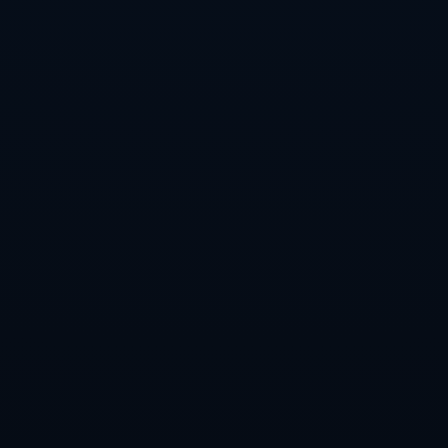
有效地减少伤病风险成为各队医疗团队的新挑战。数据分析技术的应用，使
，该队通过先进的生物力学分析，帮助球员改善运动姿势，从而降低受伤
员不仅是球队的核心力量，更是联盟品牌推广的重要元素。*一旦他们因
球队的比赛观众人数和电视转播收视率均出现了显著下滑。可见球员的健