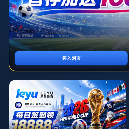
**本赛季NBA伤病潮：全明星球员的挑战与机遇**
在整个NBA赛季中，球员的健康状况始终是球迷和球队关
对球队战绩产生了深远影响，也引发了关于NBA赛程安排