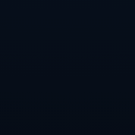
球迷感到失望甚至忧虑。毕竟，这些“可能离队”的球员
是曼城多年来辉煌战绩的象征。比如，丁丁的长传调度
是曼城快速反击的核心武器，B席的多面手属性则为瓜
帅提供了无限战术选择，而埃德森超强的脚下技术更是
帮助球队从后场发起进攻的重要利器。这些球员若集体
离开，无疑会让曼城短期内的阵容稳定性受到冲击。