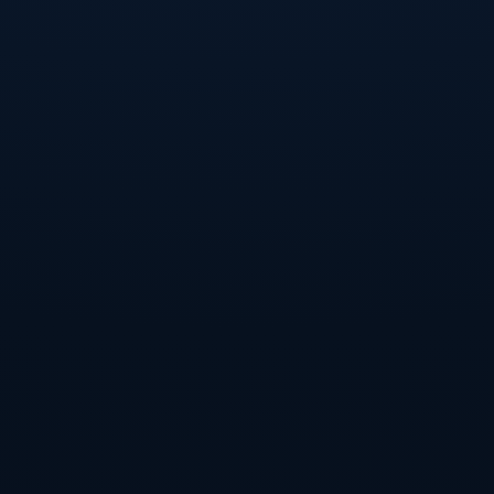
**3. 资金需求与FFP限制**
近年来，欧足联关于财政公平法案（FFP）的监管越发
严格。曼城作为资金雄厚的俱乐部，也需要在买人和卖
人之间找到平衡。出售含金量高的球员，比如守门员埃
德森，不仅有助于缓解财政压力，还可以为新签球员筹
措资金。
### **“大清洗”背后或另有深意**
曼城的这次潜在“大换血”并不是孤立的事件。从其他顶
级俱乐部的类似动作中，我们可以找到某些端倪。例
如，2018年巴塞罗那在梅西时代后期尝试清洗苏亚雷
斯、库蒂尼奥等核心球员，立足点便是为“重建”。同
理，曼城此举究其根本在于**抢占长期竞争优势**。