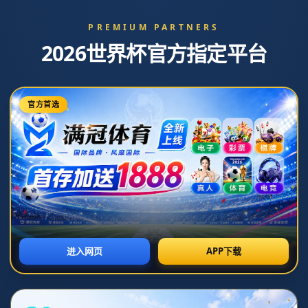
大清洗💥记者：曼城通知丁丁、B席、埃德