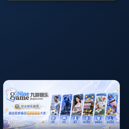
斯傷退.
伤退成为比赛的两大重要看点。这场比赛令球迷如临过山车般
了马德里竞技在反击中的高效性。从接球到射门一气呵成，仅
并试图在场面上压制对手。这使得比赛充满了紧迫感和观赏