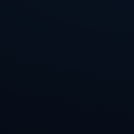
---
### 数据与趋势分析