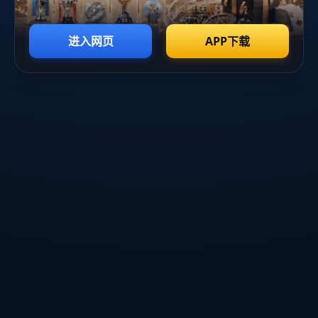
克斯因伤被迫离场**，这无疑对马竞的策略和战术体系造成极大影响。菲
。
来的比赛产生深远影响。**在关键球员缺席时，马竞如何调整阵容与打法
的组织寻找机会。比赛进入下半场后，贝蒂斯利用对手防守的松懈成功扳
时的韧性。尤其是在前10名球队的较量中，他们的表现并不逊色，甚至