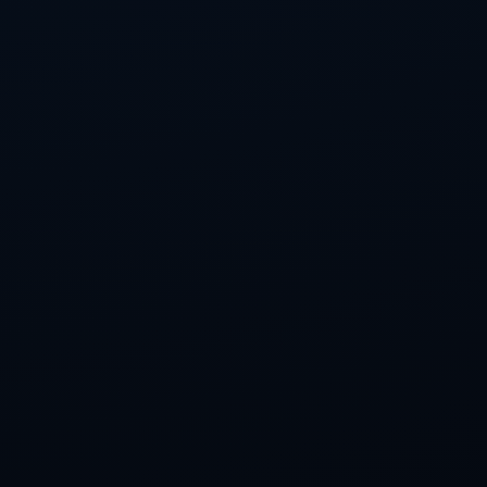
击打法保持了威胁，但菲利克斯伤退后，球队进攻效率明显下
需在接下来的比赛中全力争取胜利，以稳固自己的欧战席