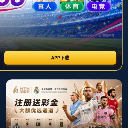
30輪皇家貝蒂斯1-1馬德裏競技 卡拉斯科閃擊菲利克
发布时间：2026-03-09T18:32:01+08:00
闪击与菲利克斯伤退成核心话题**
竞技。双方最终以1-1握手言和，卡拉斯科的闪电进球和菲利克斯的意外
为马竞率先破门。这粒进球诠释了卡拉斯科的速度和技术优势，同时也体现
皇家贝蒂斯在失球后的表现反而更为顽强，展开了多次有针对性的进攻，