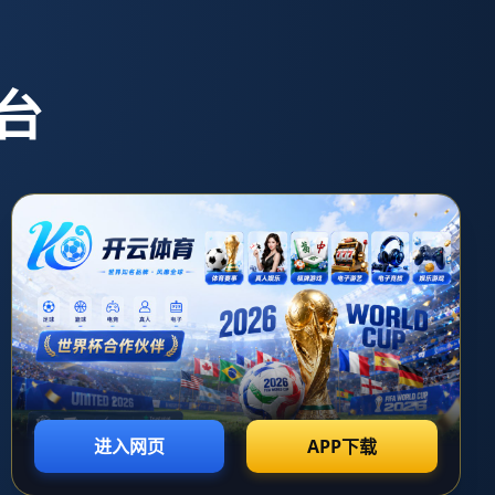
产品中心
新闻中心
联系方式