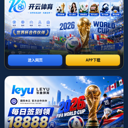
旬回歸.
发布时间：2026-03-09T18:32:01+08:00
**滕哈赫透露：曼联迎来复苏，芒特与卡塞米罗一月中
旬归队**
曼联主帅滕哈赫近日在新闻发布会上透露了一则令人振
奋的消息——球队核心球员梅森·芒特（Mason Mount）
和卡塞米罗（Casemiro）预计将在一月中旬重返赛场。
对于陷入困境的“红魔”来说，这无疑将是一针强心剂。
伤病和状态问题导致曼联近期战绩波动，但随着关键球
员的回归，球队有望摆脱颓势、重新走上正轨。
---
### **曼联近期困境：缺兵少将的难题**