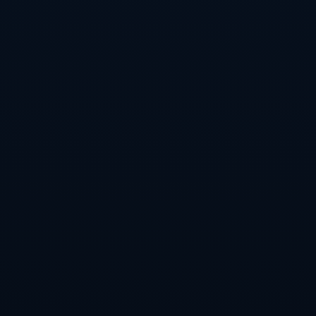
---
### **球员回归的实际意义：综述战术影响**
1. **芒特：曼联中场创造力的复苏**
曼联自从今夏引进芒特以来，一直希望他能够成为球队
攻防两端的重要支点。然而，由于伤病困扰，芒特并未