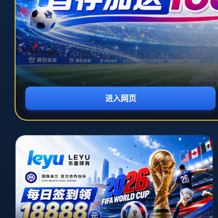
美
在**美职联**最新的一场比赛中，**迈阿密国际**在仅剩
终心跳加速。本文将深入剖析这场比赛的细节，探究迈阿密
比赛的开局阶段，纽约城凭借主场优势，迅速掌控了赛事的
在第40分钟，迈阿密的中卫因一次拙劣的犯规被红牌罚下