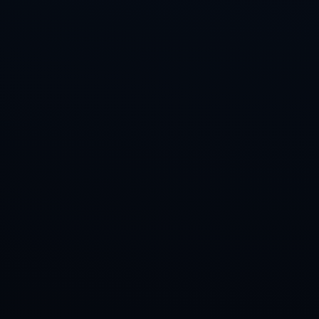
综上所述，这场美职联经典对决为我们展示了足球的魅力所
2023女足世界杯牙買加簡介.