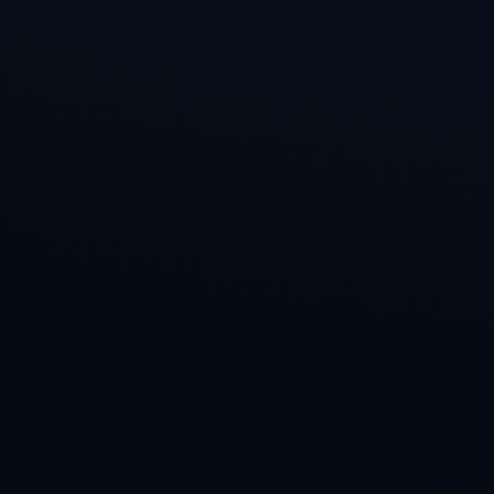
**案例分析**部分必不可少，在这里以梅西的表现引出
命运的指引能力。这种场上的*影响力不仅体现在助攻数据