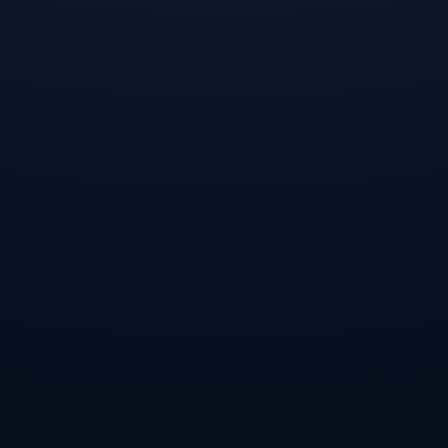
梅西的带领下**，团队展现出了顽强的斗志。凭借个人能力和对场上形势
，暂时扳平比分。
比分拉开。然而迈阿密在困境中展示了非凡的韧性。在**比赛接近尾声的
进球。
的是，通过这场比赛，我们可以看到*团队合作*和*战术调整*的重要性
利的情况下也能依托*战术执行力*和*球员的精神力量*取得佳绩。