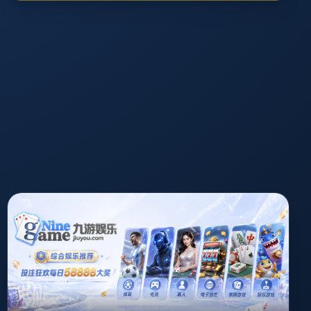
响.
分钟艰难逼平了**纽约城**，这场2-2的经典平局让球迷们始
分析梅西在本场比赛中扮演的重要角色。
适。然而，足球场上的局势总是变化莫测。比赛的转折点出现
纽约城的强大攻势。