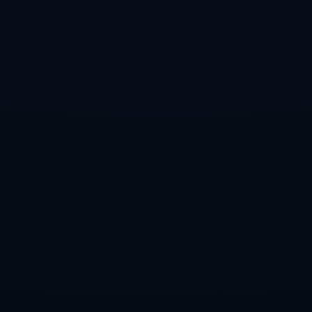
该团队的协作策略。在比赛中，梅西通过他丰富的比赛经验和视野为身边的
*上，更体现在让整支团队在不利局面下仍具备求胜欲望和信心的能力。