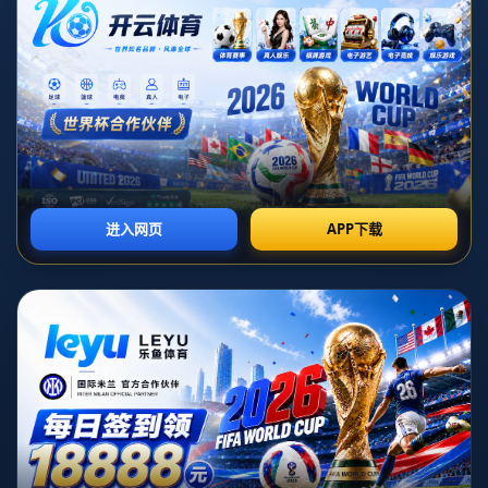
**C罗首选加盟巴黎：曼联准备2年4000万合同的背后
**
在世界足坛，*克里斯蒂亚诺·罗纳尔多（C罗）*的一举
一动都备受关注。最近，C罗与法甲豪门巴黎圣日耳曼
（PSG）之间的转会传闻再次引起了球迷的广泛讨论。