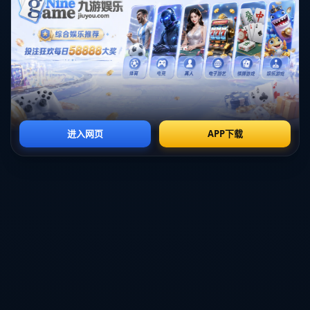
万的合同留住这位传奇球员。曼联上一次与C罗的合作
堪称成功，当时他凭借自己出色的个人能力为球队赢得
了多个重要奖杯。如今再次合作，曼联希望C罗能帮助
球队重返巅峰。**合约的金额和时长显示了曼联对C罗
重要价值的认可**，这也传递出对未来重建计划的明确
信号。