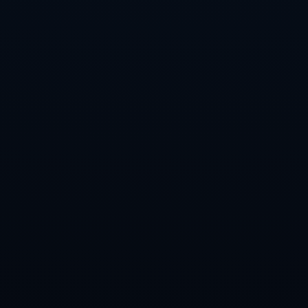
总的来说，**C罗的去向不仅关乎个人荣誉**，也直接
影响了相关俱乐部的未来发展战略。在这场复杂的博弈
中，哪些因素会成为决定其最终选择的关键，依然是一
个悬而未决的问题。在未来的几周内，或许会有更多爆
炸性的消息出现，改写这段堪比悬疑剧的转会故事。