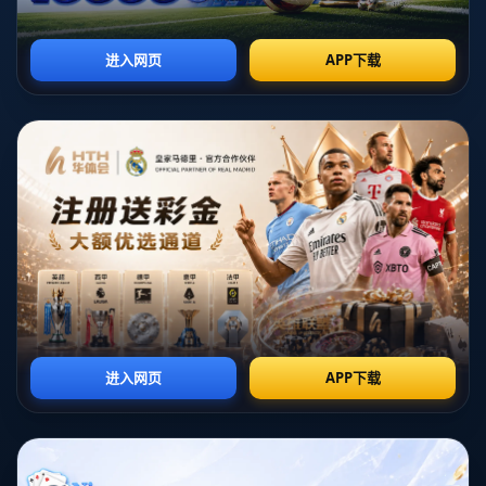
据报道称，**C罗的首选是加盟巴黎**，而曼联则已准
备好一份为期两年的4000万合同以挽留这位世界级球
星。那么，这一切的背后隐藏着怎样的逻辑与博弈？
首先，**C罗加盟巴黎的可能性**吸引了众多媒体的目
光。在内马尔和姆巴佩的帮助下，巴黎圣日耳曼近年来
在欧洲赛场上的表现令人瞩目。然而，他们始终未能捧
得欧洲冠军联赛的桂冠，而C罗这样的顶级球员无疑能
够增强球队的竞争力。他的**丰富经验和*领袖气质
***，将帮助巴黎在未来几年内冲击更高的荣誉。此
外，巴黎的商业影响力和巨大的市场潜力也可能是C罗
考虑加盟的重要因素。
另一方面，**曼联的动作也不能被忽视**。作为C罗的
前东家，曼联希望通过提出一份为期两年、总价值4000