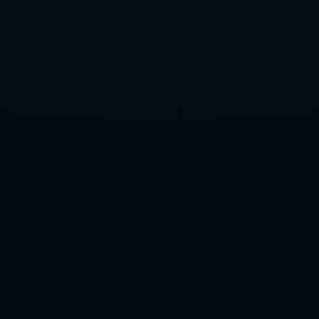
不断创新、突破自己，乒乓球的魅力才愈加持久。而这
场激动人心的冠军争夺战，将为乒乓球迷们带来无限的
期待和精彩的视觉盛宴。
以上对孙颖莎与王曼昱的介绍，以及她们的过往战绩和
技术特点，无疑显示了顶级运动员在激烈赛场上相互竞
争的图景。让我们共同期待今晚的比赛，见证新一代乒
乓球王者的诞生。