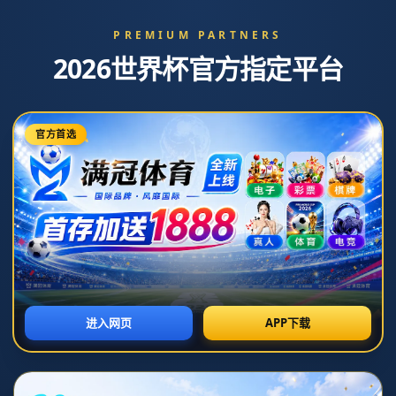
孙颖莎王曼昱今晚争冠.
发布时间：2026-03-09T18:32:01+08:00