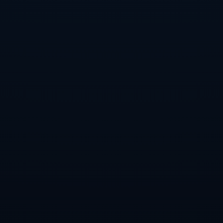
效对抗尤文图斯的范例。
**尤文图斯的思考与未来**
虽然尤文图斯在输掉这场比赛后，必须面对的现实是他
们需要在未来的比赛中进行更多的**战术调整**和人员
配置优化。过于依赖个别球星的战术显然存在风险，而
全队的默契与合作无疑是重中之重。对于主教练皮尔洛
来说，他必须思考如何在保留个人能力的同时，激发出
更多球员的集体力量。
在这场充满戏剧性的较量中，尤文图斯3-2战胜波尔图
的比分似乎成了一个复杂情感的缩影：**基耶萨**的闪
耀与C罗的沉寂，一胜一负之间，折射出球队的潜力和
短板。这一切无疑为尤文图斯的未来征程敲响了警钟，
也为他们的**欧冠梦想**留下了更多思考的空间。