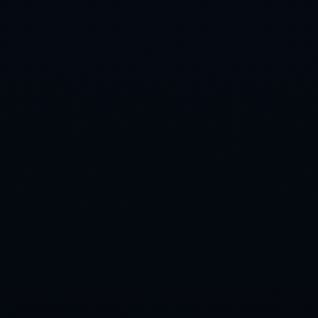
其次是二传组织的多样性和临场应变能力 在面对巴西队
高大拦网时,传统的高点四号位强攻容易被针对 这就要
求二传在合适时机果断启用三号位副攻 快速背飞和后攻
通过节奏变化拉扯对方拦网站位 此外,防反效率的提升
同样关键 许多球队在与世界强队交手时,之所以最终惜
败,往往不是因为防守不到位 而是防反环节处理球过于
保守,错失了转化得分的机会
首战巴西的意义 超越比分的综合检验
从阵容构成到战术布局,再到心理预案与长期规划,中国
男排世锦赛阵容的公布以及首场迎战巴西队,实际上为外
界提供了一个重新审视这支球队的窗口 这场比赛当然会
有胜负 也必然伴随起伏 但其真正价值在于,它将集中呈
现中国男排在当前阶段的真实水平和发展潜力 巴西队的