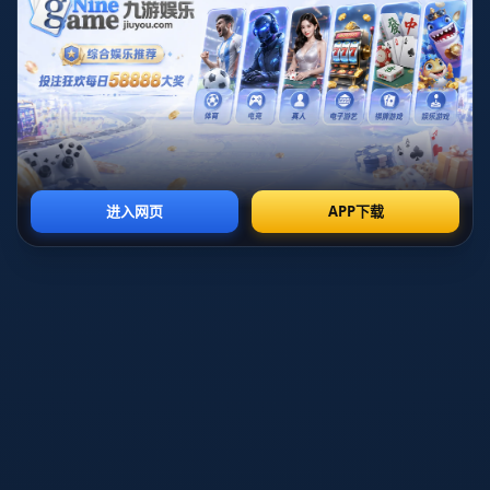
面对巴西队 首场比赛注定是一场高难度考试
首战即遇巴西男排 让这次世锦赛的起点被拉到了极高的
位置 巴西队在过去二十余年里一直是世界排坛的标杆之
一 多次夺得世锦赛和奥运会冠军 他们的体系完整 球员
个人能力突出 更善于在关键分处理球权与节奏 对于正
处在重建与调整期的中国男排来说 这不仅是比分层面的
较量 更像是一堂现实版的高阶课程
从技战术角度看,巴西队发球攻击性极强 跳发与跳飘交
替频繁 对一传体系构成持续冲击 如果一传不稳,中国男
排的战术组合将难以展开 只能依赖高举高打的强攻 这
明显不利于球队发挥自身速度和配合的优势 因此,首战
能否稳定一传 是中国队所有战术部署的前提 同时,拦防