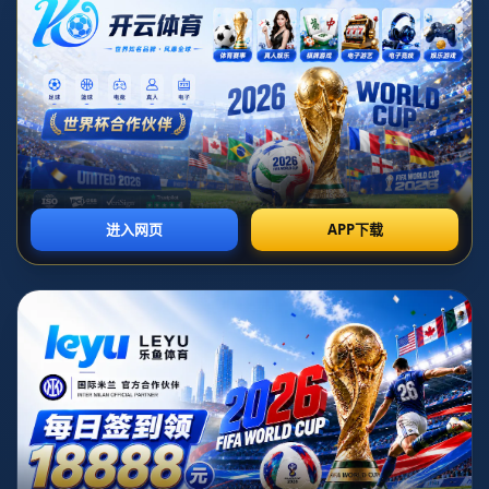
西队
发布时间：2026-03-09T18:32:01+08:00
中国男排重装上阵 迎战世界冠军的高压首秀
当中国男排世锦赛大名单正式揭晓的那一刻,外界对于这
支队伍的期待与质疑几乎同时涌来 一方面,球迷希望看
到一支面貌焕然一新的国家队 在经历多年起伏之后,能
借助世界级舞台完成自我证明 另一方面,首场比赛就遭
遇传统强队巴西男排 这一现实又让许多人担心,年轻阵
容会不会在强度极高的对抗中被打回原形 因此,中国男
排世锦赛阵容的公布,不仅是人员名单的亮相 更是一次
关于勇气 战略与长期规划的集体宣言
阵容揭晓背后的思路 更年轻也更立体