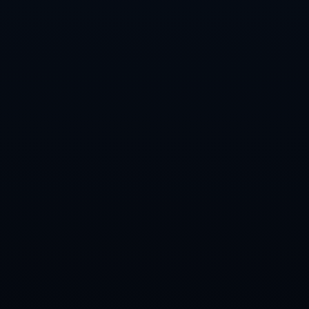
为突出。
**未来的发展方向**
湖北冰壶男队这次赢得小组赛首胜无疑是一个好的开
始。然而，他们不能止步于此，更需放眼未来。继续引
入高水平教练员、提升技术水平，扩大冰壶运动的推广
力度，将是他们下一步的重要任务。同时，政府的政策
支持和社会各界的关注也将为冰壶运动的发展提供更广
阔的空间。
综上所述，湖北冰壶男队的胜利不仅是一个体育事件，
更是中国冰壶运动欣欣向荣的缩影。在这个朝气蓬勃的
新时代，全民冰雪运动的普及与推广离不开每一个爱好
者的共同努力。相信未来，湖北冰壶队将带给我们更多