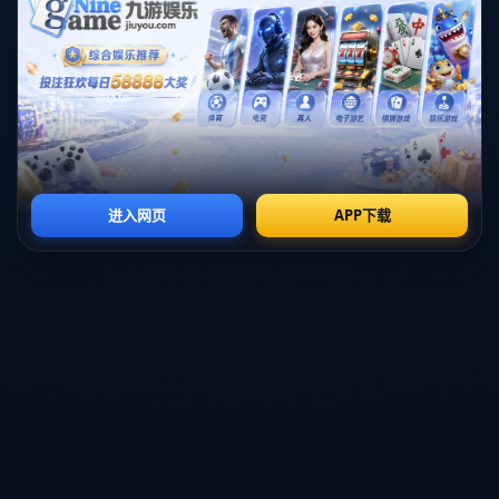
在与对手的对抗中，湖北冰壶男队有效地利用了冰壶运
动中的*投壶技巧*与*策略布局*。他们在比赛中以耐心
和精准著称，每一壶的投掷都彰显出强大的控制力和团
队的默契配合。尤其是在关键时刻，主力选手的精彩发
挥为球队锁定了胜局。这一胜利不仅提升了团队士气，
也让湖北冰壶男队在全国乃至国际舞台上有了更高的呼
声。