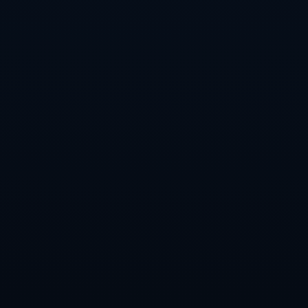
**湖北冰壶的典型案例分析**
在全国冰壶界，湖北冰壶可谓是一个*典型的案例*。他
们从一开始的默默无闻到如今在国内外赛事中崭露头
角，其背后的发展过程值得借鉴。湖北冰壶队通过引进
国外先进技术、加强与国际团队的交流合作等方式，不
断提升自己的竞争力。同时，他们还注重团队文化建
设，强调集体的力量和合作精神，这在比赛中表现得尤