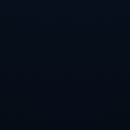
为队友创造了更多突破空间。在比赛中，普尔展现了**
优秀的决策能力**与**不屈不挠的战斗意志**。
**团队协作：胜利之钥**
除了个别球员的精彩表现，雷霆的胜利也离不开团队的
**协作精神**。球队整体的默契配合和及时的战术调
整，让他们在比赛中始终保持**压制**奇才的态势。雷
霆教练组在关键时刻做出的**战术选择**，如联防策略
和快速反攻，也起到了至关重要的作用。这样的团队氛
围和职业态度，为球队的连胜打下了坚实的基础。
**案例分析：对比奇才**
再来看这场比赛的对手奇才队，他们在比赛中尽管表现
出顽强的抵抗，但在面对雷霆的多点开花攻势时显得**