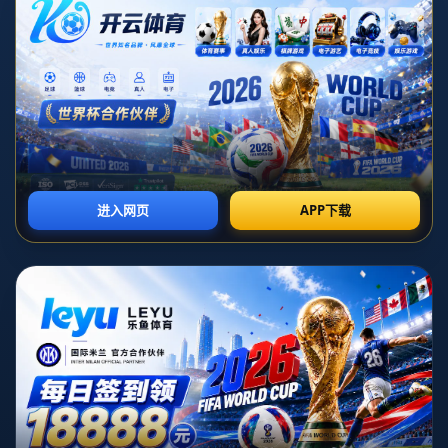
籃板 普爾也有31分7助攻 雷霆戰勝奇才迎
來八連勝.
发布时间：2026-03-09T18:32:01+08:00
**前言**
在近期的NBA赛场上，俄克拉荷马城雷霆队展现了强大
的竞技状态，以一场精彩的胜利击败了华盛顿奇才。这
场比赛不仅延续了雷霆的八连胜佳绩，同时也展现了几
位关键球员的卓越表现。本文将深入分析雷霆队在这场
比赛中的表现，并探讨亚历山大、哈滕和普尔等球员如
何为球队贡献力量。
**核心表现：亚历山大**