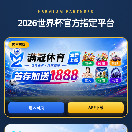
亞歷山大砍下41分9助攻 哈滕貢獻16分11