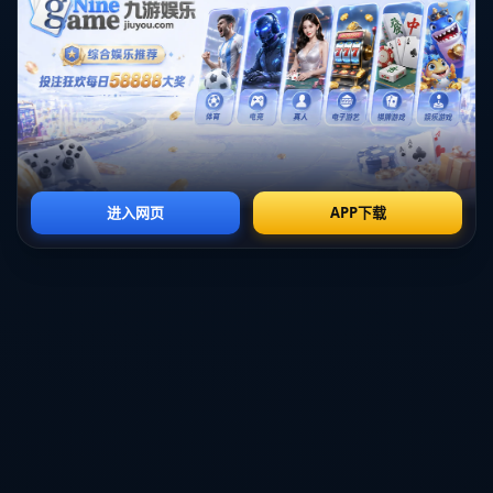
**内线支柱：哈滕**
与此同时，哈滕在内线的表现同样**令人印象深刻**，
他贡献了**16分和11个篮板**。作为球队的内线支柱，
哈滕在攻防两端都发挥了不可忽视的作用。在防守上，
他的篮板能力为雷霆提供了**坚实的保障**，多次封堵
对方的进攻，并为球队创造了反攻的机会。在进攻上，
哈滕的精准跑位和篮下终结能力也为雷霆提供了稳定的
得分来源。
**外线火力：普尔**
另外，不得不提到的是普尔的**外线表现**，他在比赛
中贡献了**31分和7次助攻**。作为球队的得分后卫，
他的外线火力让雷霆的进攻更具多样性。普尔在比赛中
多次通过**三分远投**拉开比分差距，他的出色发挥也