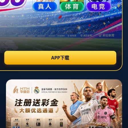
竞彩足球单场分析推荐：周四001西杯-毕尔巴鄂VS
发布时间：2026-03-09T18:32:01+08:00
S奥萨苏纳
慧。本周四，西杯精彩对决将上演，**毕尔巴鄂竞技**将坐镇主场迎战
场比赛，帮助您更好地理解并预测其结果。
和高效的攻击闻名。最近几场比赛，他们延续了一贯的坚实表现，但比赛
他们在主场气势如虹，常常可以力挽狂澜实现逆转。
力成为黑马，但在关键时刻时常失误，导致不能拿下应得的分数。然而，
。