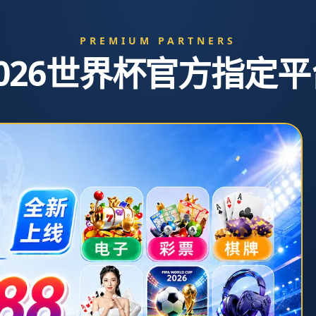
网站首页
关于我们