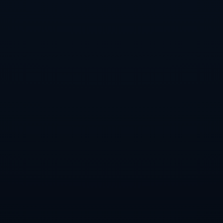
削弱竞争对手的优势。例如，一家小型本地咖啡店可能
无法与国际连锁品牌直接竞争，但可以通过提供独特的
客户体验、本地化产品以及灵活的市场活动来吸引目标
顾客，从而在特定区域内占据重要市场份额。
**成功案例分析**
历史上已经有众多案例证明，**利用竞争对手的短处、
扬长避短的策略能够成就辉煌**。著名的苹果公司在其
发展的早期阶段，针对微软在个人电脑市场上的垄断地
位，苹果充分利用其在设计和用户体验上的优势，创造
出了茁壮成长的个人消费产品生态系统，成功地为自己
开辟了一片天空。
同样，在体育界，2016年的克里夫兰骑士队在决赛中逆
转金州勇士队的战例也值得借鉴。他们通过分析对手的