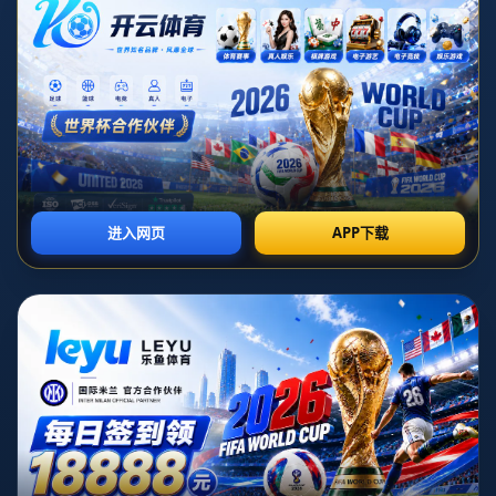
出針對性措施就能取得勝利！.
发布时间：2026-03-09T18:32:01+08:00
在现今竞争激烈的商业环境和体育竞技中，制胜的奥秘
往往不在于绝对的实力，而在于对手的分析与应对策略
的制定。**“安东尼奧：我們理解敵方長處和短處！拿
出針對性措施就能取得勝利！”**这一观点道出了胜利
的关键——针对性措施的有效性。那么，如何才能精准
识别敌方的长处和短处，并制定出成功的策略呢？