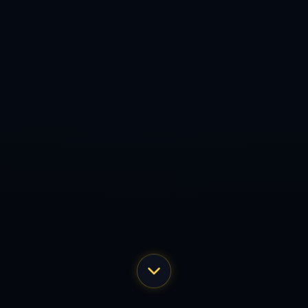
2. 以 *羅淑佩* 的專業觀點獨特切入，吸引更多體育迷
閱讀。
3. 年輕球員如 *林鎧文* 與 *李家豪* 的優秀表現成為焦
點，提升讀者興趣與認可度。
從這場比賽中，不難看出，香港足球的未來將會更加精
彩，而選擇支持港足的觀眾與評論員，無疑是推動這份
榮耀的重要力量。
歐文本場比賽只得16分 狄龍評價他是一位出色的球員 享受與他對抗.
法媒報道，格林伍德因肌肉受傷無緣隨馬賽出征桑德蘭.
Copyright 2024
hth华体会_华体会app_华体会体育官网
All
Rights by
华体会