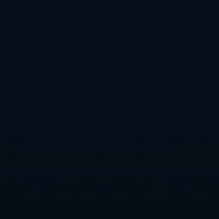
逊色。尤文图斯位列第36，显示出球队在转型期面临的困难。新任教练在
赛中的表现比过去有所提升，但在欧洲赛场上的不稳定表现仍需改善。意甲