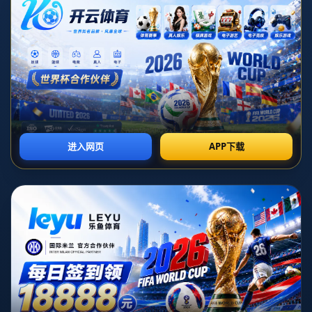
能打動NBA.
发布时间：2026-03-09T18:32:01+08:00
### 中國球員追夢之路還需拼勁與韌勁加倍才能打動
NBA
在現今籃球全球化與NBA國際化的浪潮中，中國球員追
逐NBA舞台的夢想愈發普遍。然而，**中國球員在NBA
立足並非易事**。文化差異、競技水平差距以及身體素
質和心理素質等多方面的挑戰，使得這條追夢之路充滿
艱辛。要在世界籃球最高賽場贏得一席之地，中國球員
不僅需要天賦，更需要持續拼勁和持久的韌勁。
#### **拼勁：對抗高強度比賽的基礎**
NBA以高對抗、高強度的比賽著稱。對於來自CBA（中