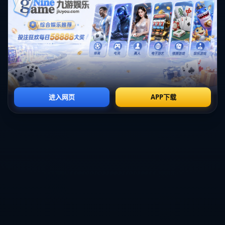
地投入学习。
**DeepSeek引领的人工智能热潮**
与此同时，DeepSeek作为一款高度创新的人工智能平
台，也在校园内逐渐掀起了“人工智能热”。通过该平
台，学生能够接触到**深度学习**、自然语言处理等前
沿技术，这不仅激发了他们对技术的兴趣，也培养了他
们解决复杂问题的能力。DeepSeek的引入，让校园成为
培养未来工程师和科学家的温床。
**案例分析：某高中的双重成功**
以某知名高中为例，这所学校结合体育“加量”与人工智
能教育实现了教育质量的飞跃。首先，他们通过引入运
动数据分析系统，加强了学生的体育锻炼效果。同时，