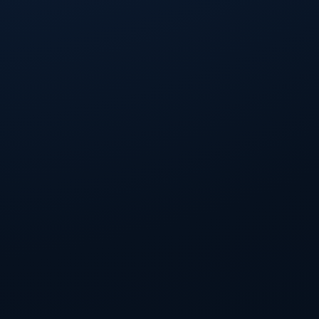
”**，将皮球精准地送入死角，打破僵局。这粒进球不仅再次
人士纷纷赞叹。在比赛结束后的采访中，梅西坦言：“进球