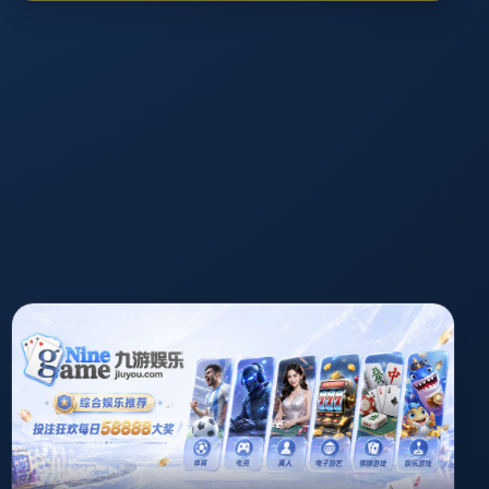
丟單刀.
以其标志性的**任意球破门**再次展现了他无与伦比的才
。