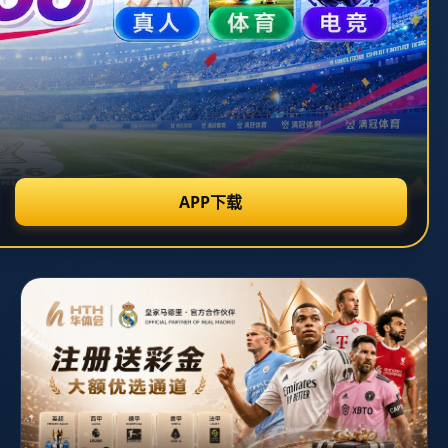
A組第1輪阿根廷1-1智利 梅西任意球直接破門勞塔羅
发布时间：2026-03-09T18:32:01+08:00
比赛不仅仅是两支劲旅的碰撞，更是球迷期待已久的经典较量。**梅西**
人唏嘘不已。本文将深入探讨这场比赛的关键瞬间，并分析其中的战术亮点