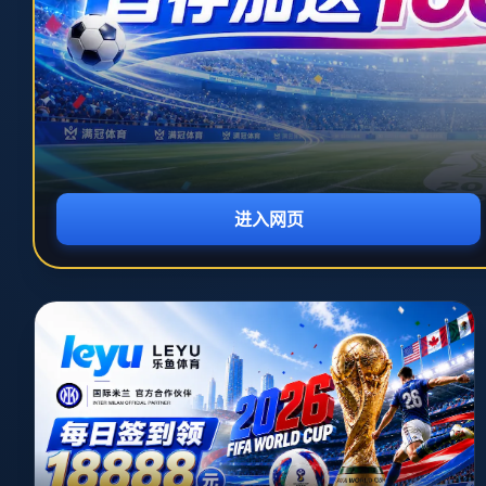
美洲杯
**梅西的艺术与阿根廷的挑战：美洲杯A组第1轮战报**
在美洲杯A组首轮较量中，阿根廷与智利战成1-1平局，这场
华，而**劳塔罗·马丁内斯**则与进球失之交臂，让许多