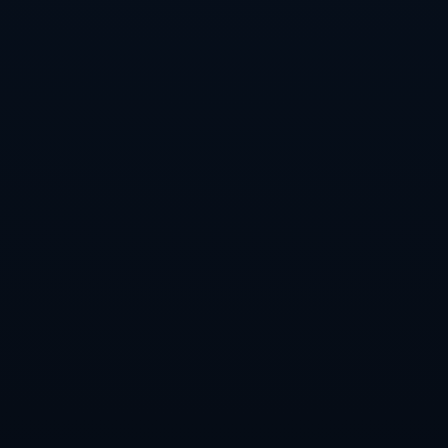
幸运。在比赛的关键时刻，他获得了一次绝佳的单刀球机会，然而却未能
颗冉冉升起的新星——必须克服的心理关口。
走势也有重大影响。事实上，劳塔罗这样的失误让阿根廷错失了实现三分
遗憾，但他的潜力与影响力毋庸置疑。
斯**的机敏打进一球，将比分追平。智利队自始至终表现出强大的斗志和