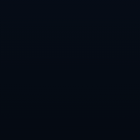
必须确保后场传球的精准性，避免不必要的配合失误。
同时，主教练需在比赛中尽量控制比赛节奏，争取在阵
地战中发挥球队综合实力。
---
### **经典战术案例：高位挡拆与快速突破**
在本赛季的几场关键比赛中，山东高速男篮的“高位挡
拆”战术曾多次立功。这一战术不仅能帮助后卫摆脱防
守，还能为内线跑出空位争取篮下机会。例如，在对阵
广州龙狮的比赛中，陶汉林与陈培东的默契挡拆配合一
举撕破防线，帮助球队打出20:5的攻击波。如果能在与
南京同曦宙光的比赛中充分运用这一战术，山东队很可
能掌控比赛节奏。