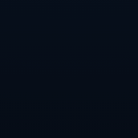
队需在外线防守上投入更多精力，避免其轻易撕开防
线。*陈培东*作为山东的王牌后卫，可以利用速度与灵
活性重点盯防外援，通过压迫式防守限制其三分出手和
进攻组织。
2. **充分发挥内线优势**
*陶汉林*的内线统治力将成为山东男篮制胜的关键。作
为球队的攻防核心，陶汉林需在攻防两端发挥影响力，
在篮下多卡位争抢篮板，为球队创造二次进攻机会。同
时，通过内线强攻，不仅可以连续制造杀伤，还能有效
分散南京队的防守注意力。
3. **稳定节奏与减少失误**
南京男篮很擅长利用失误打出快速反击，因此山东男篮