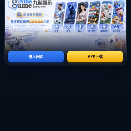
**，为球队取得领先。这一进球充分展现了京多安全面
的控球能力和射门功底，他的表现为曼城打开胜利的大
门。
紧接着，**在比赛的下半场，托雷斯在一次反击中充分
展示了自己的速度优势和射术**。他的进球彻底打破了
纽卡斯尔反扑的希望。这种攻击效率无疑为曼城的全场
表现锦上添花，同时也让主教练在战术布置上更加自
信。
**数据分析与战术解读**
曼城在全场比赛中控球率达到了惊人的70%，这不仅反
映了他们对比赛节奏的绝对掌控，也是瓜迪奥拉战术体
系中控球理念的具体落实。通过反复的传球与灵活的跑
位，曼城有效分散了纽卡斯尔的防线注意力。比赛结束