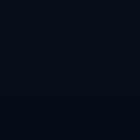
出更加高效的生态系统。反观曼联，此次削减午餐预
算，或许会让原本就已处于动荡中的球队进一步滑向深
渊。
### **影响关键成绩，曼联目标恐难达成**
**曼联当前的目标显而易见：在联赛争夺前四席位，并
提升整队的竞技水平。**然而，球队目标的落脚点并不
仅仅在于球场上的表现，幕后职工的支持同样决定着球
队的成败。没有稳定支持的后勤团队，球员的训练、比
赛甚至日常生活都可能受到负面影响。
即便是所谓的**高薪顶级运动员**，同样也依赖一个良
好的支持系统。C罗首度离队后爆料曼联“训练场设施陈
旧”的言论，既是对球队软硬件的不满，也是对俱乐部
管理层的敲响警钟。而如今，若俱乐部真的持续削减员